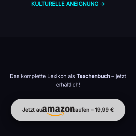
KULTURELLE ANEIGNUNG →
Das komplette Lexikon als
Taschenbuch
– jetzt
erhältlich!
Jetzt auf
kaufen – 19,99 €