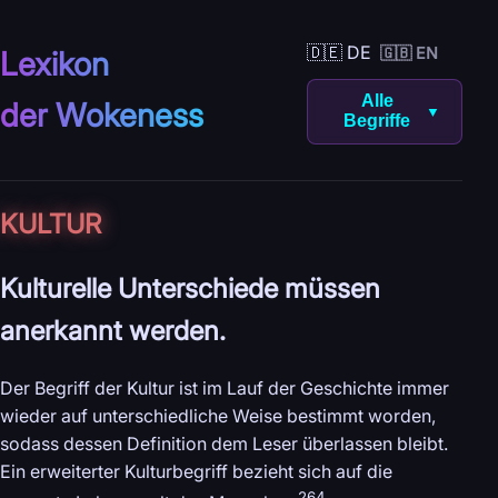
🇩🇪 DE
🇬🇧 EN
Lexikon
Alle
der Wokeness
▼
Begriffe
KULTUR
Kulturelle Unterschiede müssen
anerkannt werden.
Der Begriff der Kultur ist im Lauf der Geschichte immer
wieder auf unterschiedliche Weise bestimmt worden,
sodass dessen Definition dem Leser überlassen bleibt.
Ein erweiterter Kulturbegriff bezieht sich auf die
264