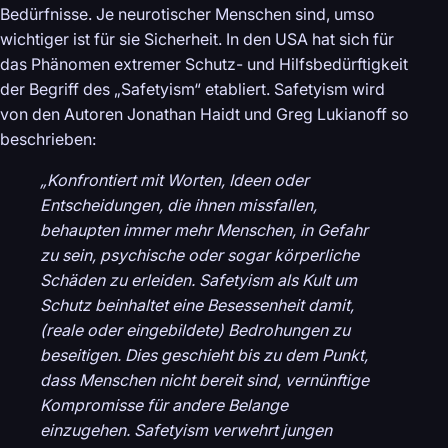
Bedürfnisse. Je neurotischer Menschen sind, umso
wichtiger ist für sie Sicherheit. In den USA hat sich für
das Phänomen extremer Schutz- und Hilfsbedürftigkeit
der Begriff des „Safetyism“ etabliert. Safetyism wird
von den Autoren Jonathan Haidt und Greg Lukianoff so
beschrieben:
„Konfrontiert mit Worten, Ideen oder
Entscheidungen, die ihnen missfallen,
behaupten immer mehr Menschen, in Gefahr
zu sein, psychische oder sogar körperliche
Schäden zu erleiden. Safetyism als Kult um
Schutz beinhaltet eine Besessenheit damit,
(reale oder eingebildete) Bedrohungen zu
beseitigen. Dies geschieht bis zu dem Punkt,
dass Menschen nicht bereit sind, vernünftige
Kompromisse für andere Belange
einzugehen. Safetyism verwehrt jungen