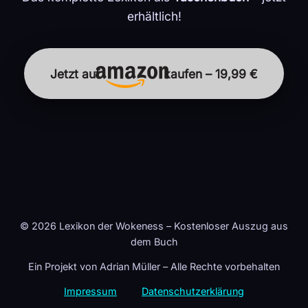
erhältlich!
Jetzt auf
kaufen – 19,99 €
© 2026 Lexikon der Wokeness – Kostenloser Auszug aus
dem Buch
Ein Projekt von Adrian Müller – Alle Rechte vorbehalten
Impressum
Datenschutzerklärung