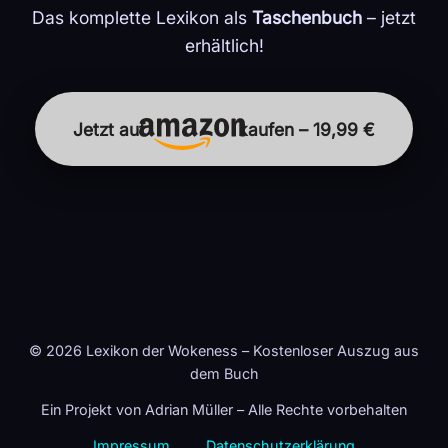
Das komplette Lexikon als
Taschenbuch
– jetzt
erhältlich!
Jetzt auf
kaufen – 19,99 €
© 2026 Lexikon der Wokeness – Kostenloser Auszug aus
dem Buch
Ein Projekt von Adrian Müller – Alle Rechte vorbehalten
Impressum
Datenschutzerklärung