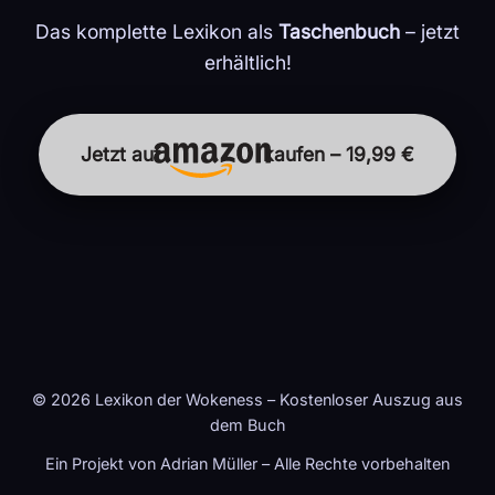
Das komplette Lexikon als
Taschenbuch
– jetzt
erhältlich!
Jetzt auf
kaufen – 19,99 €
© 2026 Lexikon der Wokeness – Kostenloser Auszug aus
dem Buch
Ein Projekt von Adrian Müller – Alle Rechte vorbehalten