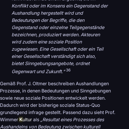
Konflikt oder im Konsens ein Gegenstand der
Aushandlung hergestellt wird und
Bedeutungen der Begriffe, die den
Gegenstand oder einzelne Teilgegenstände
bezeichnen, produziert werden. Akteuren
wird zudem eine soziale Position
zugewiesen. Eine Gesellschaft oder ein Teil
einer Gesellschaft verständigt sich also,
bietet Sinngebungsangebote, ordnet
36
Gegenwart und Zukunft.“
Gemäß Prof. J. Oltmer beschreiben Aushandlungen
Prozesse, in denen Bedeutungen und Sinngebungen
sowie neue soziale Positionen entwickelt werden.
Dadurch wird der bisherige soziale Status-Quo
grundlegend infrage gestellt. Passend dazu sieht Prof.
Wimmer
K
ultur
als
„Resultat eines Prozesses des
Aushandelns von Bedeutung zwischen kulturell