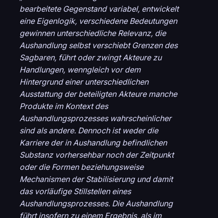
bearbeitete Gegenstand variabel, entwickelt
eine Eigenlogik, verschiedene Bedeutungen
gewinnen unterschiedliche Relevanz, die
Aushandlung selbst verschiebt Grenzen des
Sagbaren, führt oder zwingt Akteure zu
Handlungen, wenngleich vor dem
Hintergrund einer unterschiedlichen
Ausstattung der beteiligten Akteure manche
Produkte im Kontext des
Aushandlungsprozesses wahrscheinlicher
sind als andere. Dennoch ist weder die
Karriere der in Aushandlung befindlichen
Substanz vorhersehbar noch der Zeitpunkt
oder die Formen beziehungsweise
Mechanismen der Stabilisierung und damit
das vorläufige Stillstellen eines
Aushandlungsprozesses. Die Aushandlung
führt insofern zu einem Ergebnis, als im