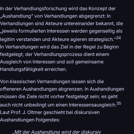
In der Verhandlungsforschung wird das Konzept der
„Aushandlung“ von Verhandlungen abgegrenzt: In
Verhandlungen sind Akteure untereinander bekannt, die
„jeweils formulierten Interessen werden gegenseitig als
34
legitim verstanden und Akteure agieren strategisch.“
In Verhandlungen wird das Ziel in der Regel zu Beginn
festgelegt; der Verhandlungsprozess dient einem
Ausgleich von Interessen und soll gemeinsame
Handlungsfähigkeit erreichen.
Von klassischen Verhandlungen lassen sich die
offeneren Aushandlungen abgrenzen. In Aushandlungen
müssen die Ziele nicht vorher festgelegt sein; es geht
35
auch nicht unbedingt um einen Interessensausgleich.
Laut Prof. J. Oltmer geschieht bei diskursiven
Aushandlungen Folgendes:
„Mit der Aushandlung wird der diskursiv