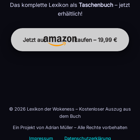
Das komplette Lexikon als
Taschenbuch
– jetzt
erhältlich!
Jetzt auf
kaufen – 19,99 €
© 2026 Lexikon der Wokeness – Kostenloser Auszug aus
dem Buch
Ein Projekt von Adrian Müller – Alle Rechte vorbehalten
Impressum
Datenschutzerklärung