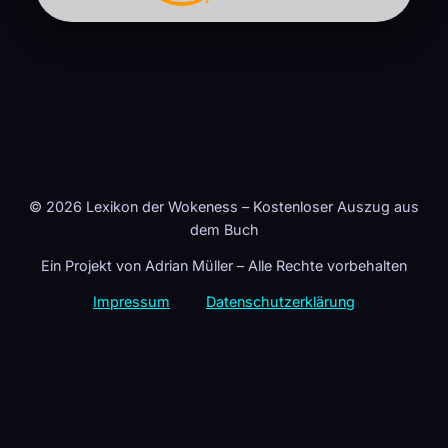
© 2026 Lexikon der Wokeness – Kostenloser Auszug aus
dem Buch
Ein Projekt von Adrian Müller – Alle Rechte vorbehalten
Impressum
Datenschutzerklärung