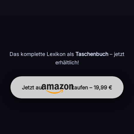
Das komplette Lexikon als
Taschenbuch
– jetzt
erhältlich!
Jetzt auf
kaufen – 19,99 €