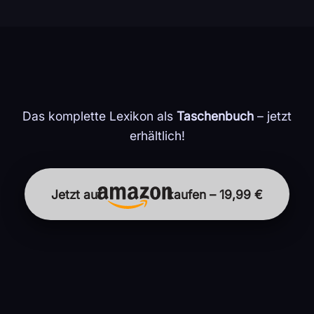
Das komplette Lexikon als
Taschenbuch
– jetzt
erhältlich!
Jetzt auf
kaufen – 19,99 €