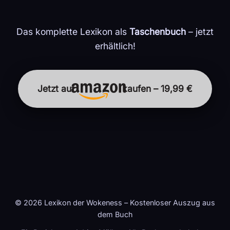
Das komplette Lexikon als
Taschenbuch
– jetzt
erhältlich!
Jetzt auf
kaufen – 19,99 €
© 2026 Lexikon der Wokeness – Kostenloser Auszug aus
dem Buch