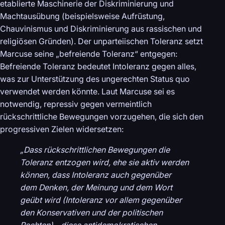
etablierte Maschinerie der Diskriminierung und
Machtausübung (beispielsweise Aufrüstung,
Chauvinismus und Diskriminierung aus rassischen und
religiösen Gründen). Der unparteiischen Toleranz setzt
Marcuse seine „befreiende Toleranz“ entgegen:
Befreiende Toleranz bedeutet Intoleranz gegen alles,
was zur Unterstützung des ungerechten Status quo
verwendet werden könnte. Laut Marcuse sei es
notwendig, repressiv gegen vermeintlich
rückschrittliche Bewegungen vorzugehen, die sich den
progressiven Zielen widersetzen:
„Dass rückschrittlichen Bewegungen die
Toleranz entzogen wird, ehe sie aktiv werden
können, dass Intoleranz auch gegenüber
dem Denken, der Meinung und dem Wort
geübt wird (Intoleranz vor allem gegenüber
den Konservativen und der politischen