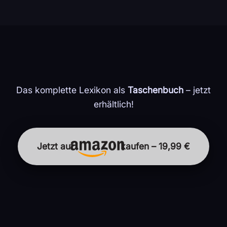
Das komplette Lexikon als
Taschenbuch
– jetzt
erhältlich!
Jetzt auf
kaufen – 19,99 €