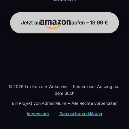
Jetzt auf
kaufen – 19,99 €
© 2026 Lexikon der Wokeness – Kostenloser Auszug aus
dem Buch
Ein Projekt von Adrian Müller – Alle Rechte vorbehalten
Impressum
Datenschutzerklärung