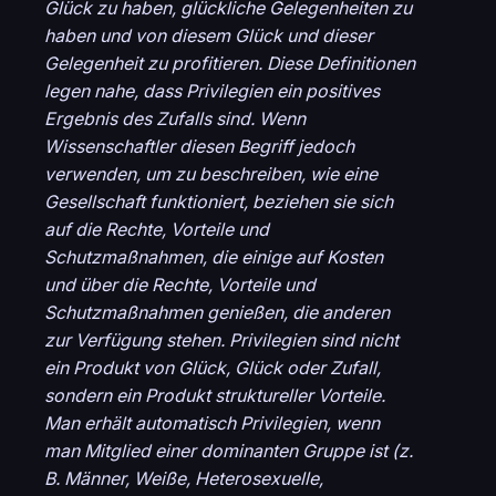
Glück zu haben, glückliche Gelegenheiten zu
haben und von diesem Glück und dieser
Gelegenheit zu profitieren. Diese Definitionen
legen nahe, dass Privilegien ein positives
Ergebnis des Zufalls sind. Wenn
Wissenschaftler diesen Begriff jedoch
verwenden, um zu beschreiben, wie eine
Gesellschaft funktioniert, beziehen sie sich
auf die Rechte, Vorteile und
Schutzmaßnahmen, die einige auf Kosten
und über die Rechte, Vorteile und
Schutzmaßnahmen genießen, die anderen
zur Verfügung stehen. Privilegien sind nicht
ein Produkt von Glück, Glück oder Zufall,
sondern ein Produkt struktureller Vorteile.
Man erhält automatisch Privilegien, wenn
man Mitglied einer dominanten Gruppe ist (z.
B. Männer, Weiße, Heterosexuelle,