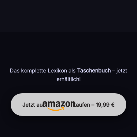
Das komplette Lexikon als
Taschenbuch
– jetzt
erhältlich!
Jetzt auf
kaufen – 19,99 €