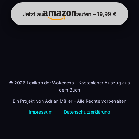
Jetzt auf
kaufen – 19,99 €
© 2026 Lexikon der Wokeness – Kostenloser Auszug aus
dem Buch
Ein Projekt von Adrian Müller – Alle Rechte vorbehalten
Impressum
Datenschutzerklärung