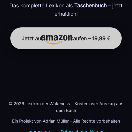
Das komplette Lexikon als
Taschenbuch
– jetzt
erhältlich!
Jetzt auf
kaufen – 19,99 €
© 2026 Lexikon der Wokeness – Kostenloser Auszug aus
dem Buch
Ein Projekt von Adrian Müller – Alle Rechte vorbehalten
Impressum
Datenschutzerklärung