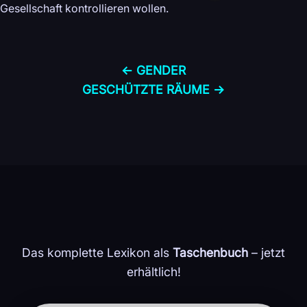
Gesellschaft kontrollieren wollen.
← GENDER
GESCHÜTZTE RÄUME →
Das komplette Lexikon als
Taschenbuch
– jetzt
erhältlich!