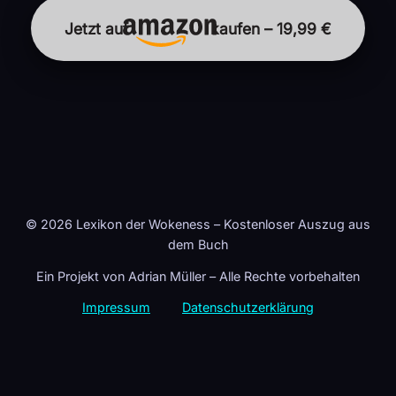
Jetzt auf
kaufen – 19,99 €
© 2026 Lexikon der Wokeness – Kostenloser Auszug aus
dem Buch
Ein Projekt von Adrian Müller – Alle Rechte vorbehalten
Impressum
Datenschutzerklärung