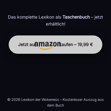
Das komplette Lexikon als
Taschenbuch
– jetzt
erhältlich!
Jetzt auf
kaufen – 19,99 €
© 2026 Lexikon der Wokeness – Kostenloser Auszug aus
dem Buch