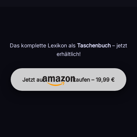
Das komplette Lexikon als
Taschenbuch
– jetzt
erhältlich!
Jetzt auf
kaufen – 19,99 €