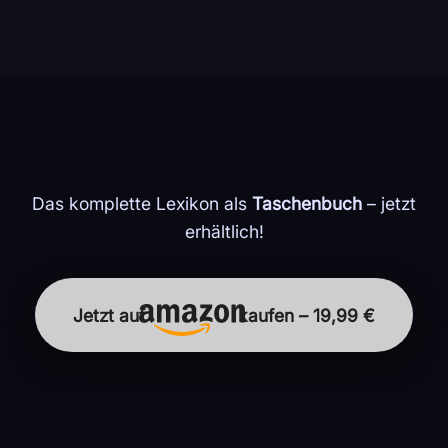
Das komplette Lexikon als
Taschenbuch
– jetzt
erhältlich!
Jetzt auf
kaufen – 19,99 €