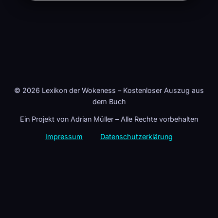
© 2026 Lexikon der Wokeness – Kostenloser Auszug aus
dem Buch
Ein Projekt von Adrian Müller – Alle Rechte vorbehalten
Impressum
Datenschutzerklärung