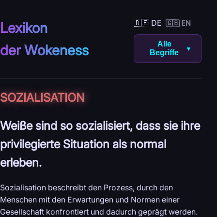
🇩🇪 DE
🇬🇧 EN
Lexikon
Alle
der Wokeness
▼
Begriffe
SOZIALISATION
Weiße sind so sozialisiert, dass sie ihre
privilegierte Situation als normal
erleben.
Sozialisation beschreibt den Prozess, durch den
Menschen mit den Erwartungen und Normen einer
Gesellschaft konfrontiert und dadurch geprägt werden.