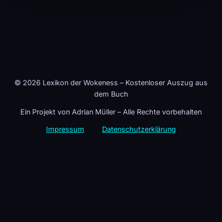
© 2026 Lexikon der Wokeness – Kostenloser Auszug aus
dem Buch
Ein Projekt von Adrian Müller – Alle Rechte vorbehalten
Impressum
Datenschutzerklärung