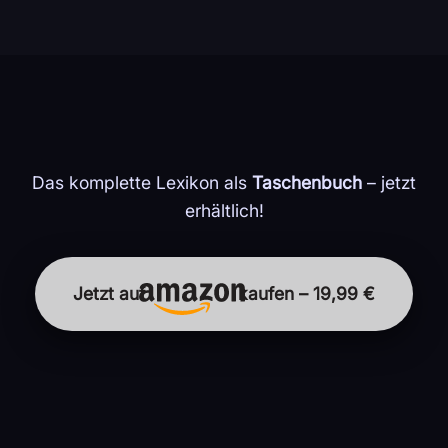
Das komplette Lexikon als
Taschenbuch
– jetzt
erhältlich!
Jetzt auf
kaufen – 19,99 €