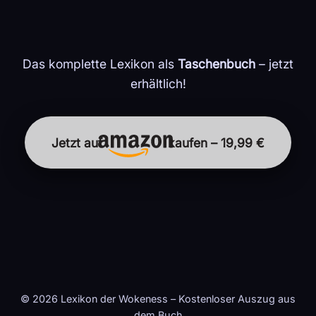
Das komplette Lexikon als
Taschenbuch
– jetzt
erhältlich!
Jetzt auf
kaufen – 19,99 €
© 2026 Lexikon der Wokeness – Kostenloser Auszug aus
dem Buch