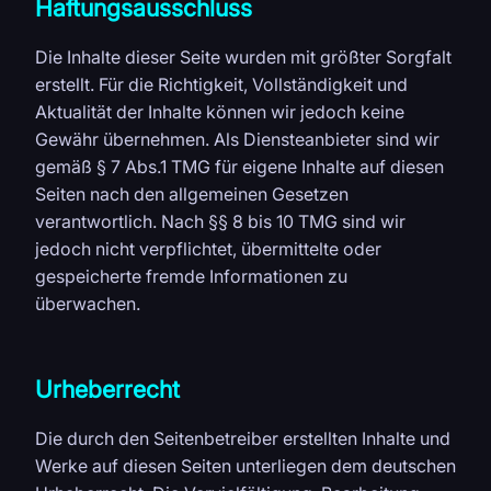
Haftungsausschluss
Die Inhalte dieser Seite wurden mit größter Sorgfalt
erstellt. Für die Richtigkeit, Vollständigkeit und
Aktualität der Inhalte können wir jedoch keine
Gewähr übernehmen. Als Diensteanbieter sind wir
gemäß § 7 Abs.1 TMG für eigene Inhalte auf diesen
Seiten nach den allgemeinen Gesetzen
verantwortlich. Nach §§ 8 bis 10 TMG sind wir
jedoch nicht verpflichtet, übermittelte oder
gespeicherte fremde Informationen zu
überwachen.
Urheberrecht
Die durch den Seitenbetreiber erstellten Inhalte und
Werke auf diesen Seiten unterliegen dem deutschen