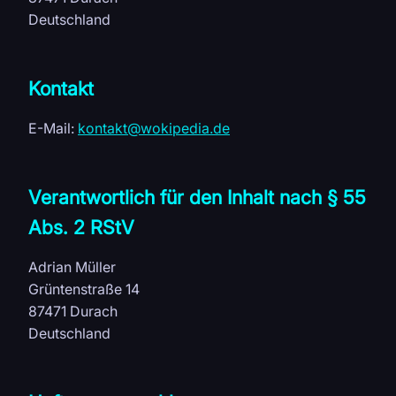
Deutschland
Kontakt
E-Mail:
kontakt@wokipedia.de
Verantwortlich für den Inhalt nach § 55
Abs. 2 RStV
Adrian Müller
Grüntenstraße 14
87471 Durach
Deutschland